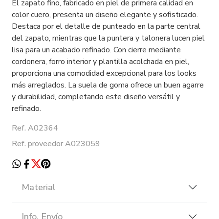
El zapato fino, fabricado en piel de primera calidad en
color cuero, presenta un diseño elegante y sofisticado.
Destaca por el detalle de punteado en la parte central
del zapato, mientras que la puntera y talonera lucen piel
lisa para un acabado refinado. Con cierre mediante
cordonera, forro interior y plantilla acolchada en piel,
proporciona una comodidad excepcional para los looks
más arreglados. La suela de goma ofrece un buen agarre
y durabilidad, completando este diseño versátil y
refinado.
Ref. A02364
Ref. proveedor A023059
Material
Info. Envío