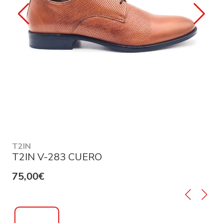
T2IN
T2IN V-283 CUERO
75,00€