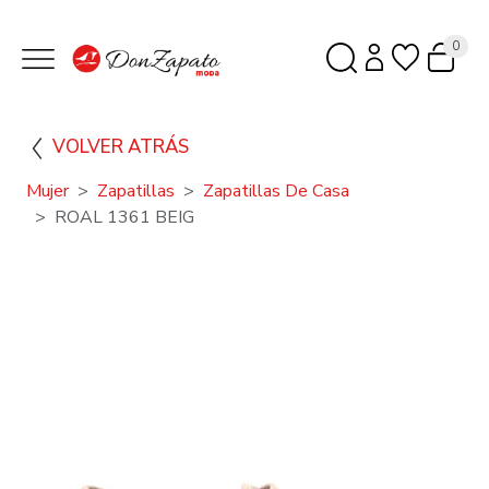
0
VOLVER ATRÁS
Mujer
Zapatillas
Zapatillas De Casa
ROAL 1361 BEIG