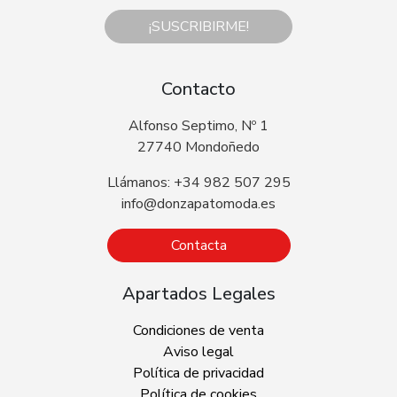
¡SUSCRIBIRME!
Contacto
Alfonso Septimo, Nº 1
27740 Mondoñedo
Llámanos: +34 982 507 295
info@donzapatomoda.es
Contacta
Apartados Legales
Condiciones de venta
Aviso legal
Política de privacidad
Política de cookies