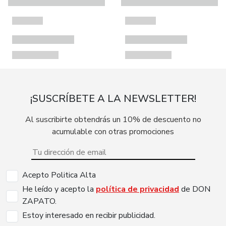
¡SUSCRÍBETE A LA NEWSLETTER!
Al suscribirte obtendrás un 10% de descuento no
acumulable con otras promociones
Acepto Politica Alta
He leído y acepto la
política de privacidad
de DON
ZAPATO.
Estoy interesado en recibir publicidad.