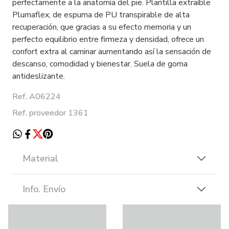
perfectamente a la anatomía del pie. Plantilla extraíble
Plumaflex, de espuma de PU transpirable de alta
recuperación, que gracias a su efecto memoria y un
perfecto equilibrio entre firmeza y densidad, ofrece un
confort extra al caminar aumentando así la sensación de
descanso, comodidad y bienestar. Suela de goma
antideslizante.
Ref. A06224
Ref. proveedor 1361
Material
Info. Envío