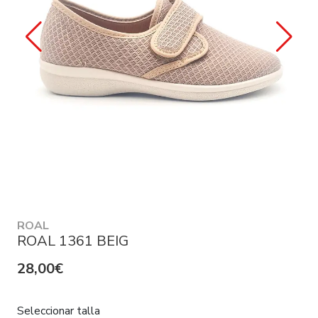
ROAL
ROAL 1361 BEIG
28,00€
Seleccionar talla