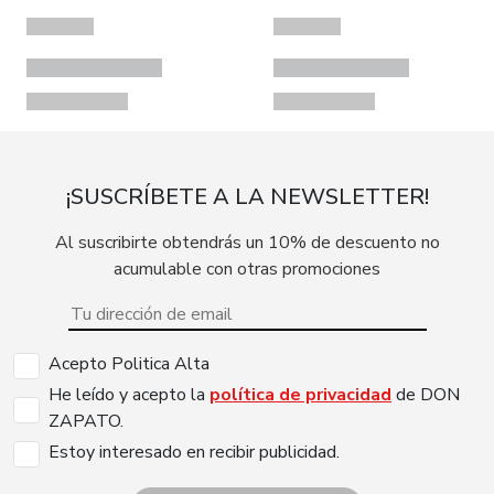
¡SUSCRÍBETE A LA NEWSLETTER!
Al suscribirte obtendrás un 10% de descuento no
acumulable con otras promociones
Acepto Politica Alta
He leído y acepto la
política de privacidad
de DON
ZAPATO.
Estoy interesado en recibir publicidad.