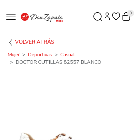
0
VOLVER ATRÁS
Mujer
Deportivas
Casual
DOCTOR CUTILLAS 82557 BLANCO