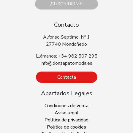
¡SUSCRIBIRME!
Contacto
Alfonso Septimo, Nº 1
27740 Mondoñedo
Llámanos: +34 982 507 295
info@donzapatomoda.es
Contacta
Apartados Legales
Condiciones de venta
Aviso legal
Política de privacidad
Política de cookies