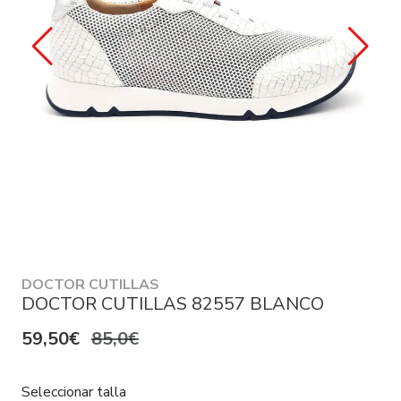
DOCTOR CUTILLAS
DOCTOR CUTILLAS 82557 BLANCO
59,50€
85,0€
Seleccionar talla