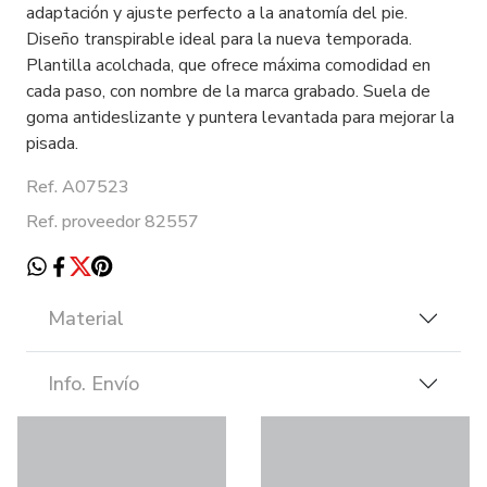
adaptación y ajuste perfecto a la anatomía del pie.
Diseño transpirable ideal para la nueva temporada.
Plantilla acolchada, que ofrece máxima comodidad en
cada paso, con nombre de la marca grabado. Suela de
goma antideslizante y puntera levantada para mejorar la
pisada.
Ref. A07523
Ref. proveedor 82557
Material
Info. Envío