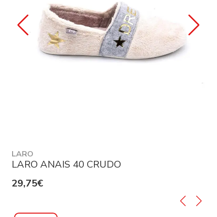
LARO
LARO ANAIS 40 CRUDO
29,75€