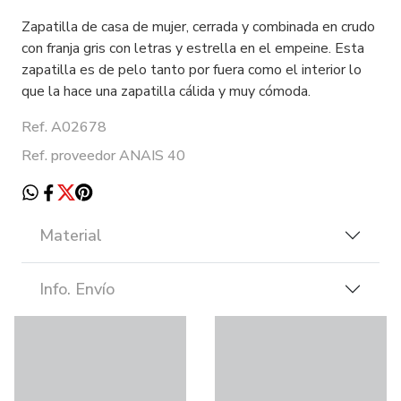
Zapatilla de casa de mujer, cerrada y combinada en crudo
con franja gris con letras y estrella en el empeine. Esta
zapatilla es de pelo tanto por fuera como el interior lo
que la hace una zapatilla cálida y muy cómoda.
Ref. A02678
Ref. proveedor ANAIS 40
Material
Info. Envío