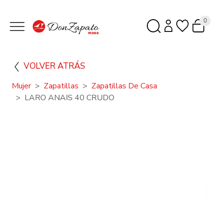
0
VOLVER ATRÁS
Mujer
Zapatillas
Zapatillas De Casa
LARO ANAIS 40 CRUDO