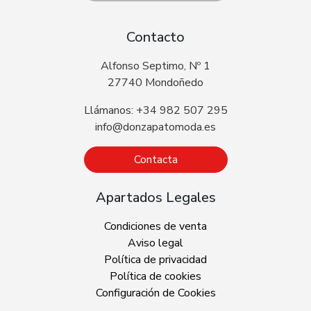
Contacto
Alfonso Septimo, Nº 1
27740 Mondoñedo
Llámanos: +34 982 507 295
info@donzapatomoda.es
Contacta
Apartados Legales
Condiciones de venta
Aviso legal
Política de privacidad
Política de cookies
Configuración de Cookies