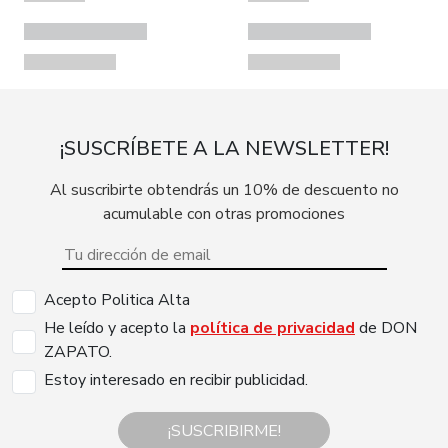
¡SUSCRÍBETE A LA NEWSLETTER!
Al suscribirte obtendrás un 10% de descuento no
acumulable con otras promociones
Acepto Politica Alta
He leído y acepto la
política de privacidad
de DON
ZAPATO.
Estoy interesado en recibir publicidad.
¡SUSCRIBIRME!