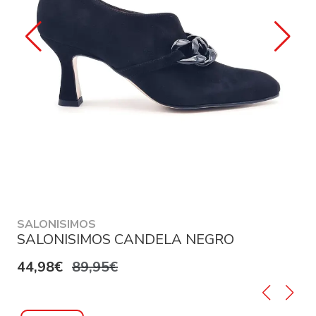
SALONISIMOS
SALONISIMOS CANDELA NEGRO
44,98€
89,95€