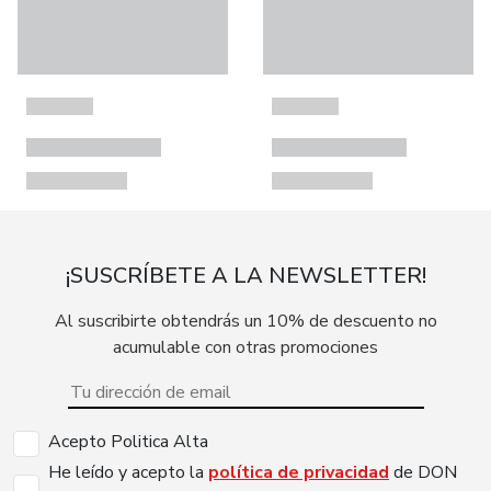
¡SUSCRÍBETE A LA NEWSLETTER!
Al suscribirte obtendrás un 10% de descuento no
acumulable con otras promociones
Acepto Politica Alta
He leído y acepto la
política de privacidad
de DON