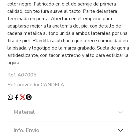
color negro. Fabricado en piel de serraje de primera
calidad, con textura suave al tacto. Parte delantera
terminada en punta. Abertura en el empeine para
adaptarse mejor a la anatomía del pie, con detalle de
cadena metálica al tono unida a ambos laterales por una
tira de piel. Plantilla acolchada que ofrece comodidad en
la pisada, y logotipo de la marca grabado. Suela de goma
antideslizante, con tacón estrecho y alto para estilizar la
figura.
Ref. A07005
Ref. proveedor CANDELA
Material
Info. Envío