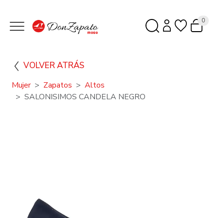
0
VOLVER ATRÁS
Mujer
Zapatos
Altos
SALONISIMOS CANDELA NEGRO