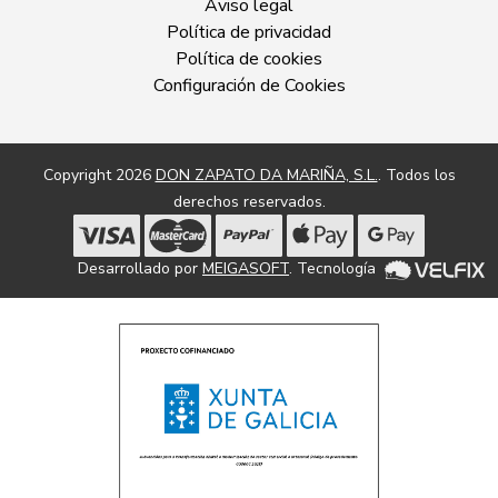
Aviso legal
Política de privacidad
Política de cookies
Configuración de Cookies
Copyright 2026
DON ZAPATO DA MARIÑA, S.L.
. Todos los
derechos reservados.
Desarrollado por
MEIGASOFT
. Tecnología