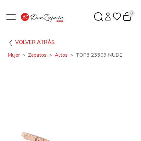
0
VOLVER ATRÁS
Mujer
Zapatos
Altos
TOP3 23309 NUDE