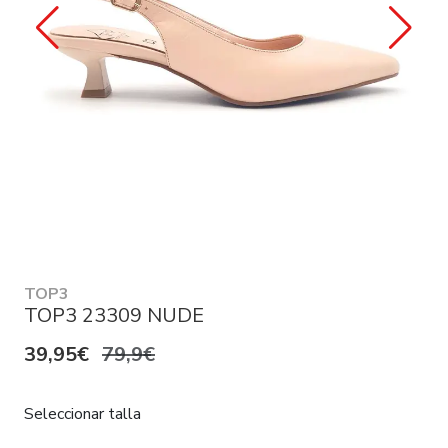
TOP3
TOP3 23309 NUDE
39,95€
79,9€
Seleccionar talla