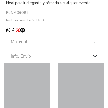
Ideal para ir elegante y cómoda a cualquier evento.
Ref. A06085
Ref. proveedor 23309
Material
Info. Envío