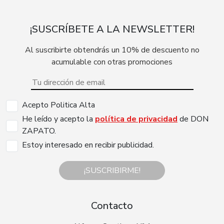
¡SUSCRÍBETE A LA NEWSLETTER!
Al suscribirte obtendrás un 10% de descuento no
acumulable con otras promociones
Acepto Politica Alta
He leído y acepto la
política de privacidad
de DON
ZAPATO.
Estoy interesado en recibir publicidad.
¡SUSCRIBIRME!
Contacto