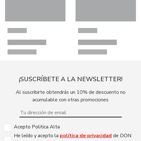
¡SUSCRÍBETE A LA NEWSLETTER!
Al suscribirte obtendrás un 10% de descuento no
acumulable con otras promociones
Acepto Politica Alta
He leído y acepto la
política de privacidad
de DON