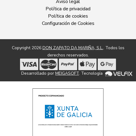
Aviso legal
Política de privacidad
Política de cookies
Configuración de Cookies
Copyright 2026
DON ZAPATO DA MARIÑA, S.L.
. Todos los
derechos reservados.
Desarrollado por
MEIGASOFT
. Tecnología