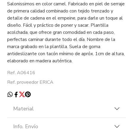
Salonissimos en color camel. Fabricado en piel de serraje
de primera calidad combinado con tejido trenzado y
detalle de cadena en el empeine, para darle un toque al
diseño. Fácil y práctico de poner y sacar. Plantilla
acolchada, que ofrece gran comodidad en cada paso,
perfectas caminar durante todo el día. Nombre de la
marca grabado en la plantilla. Suela de goma
antideslizante con tacón mínimo de apróx. 1cm de altura,
elaborado en madera auténtica.
Ref. A06416
Ref. proveedor ERICA
Material
Info. Envío