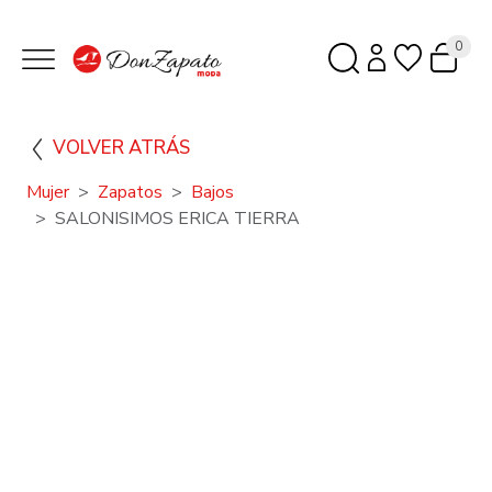
0
VOLVER ATRÁS
Mujer
Zapatos
Bajos
SALONISIMOS ERICA TIERRA