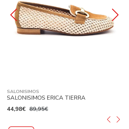
SALONISIMOS
SALONISIMOS ERICA TIERRA
44,98€
89,95€