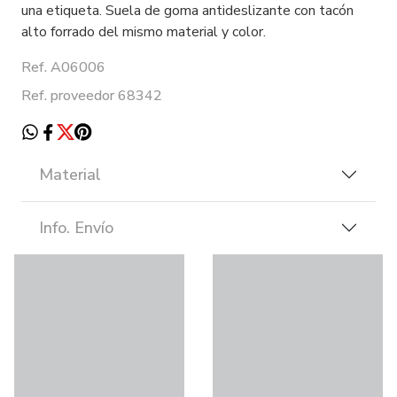
una etiqueta. Suela de goma antideslizante con tacón
alto forrado del mismo material y color.
Ref. A06006
Ref. proveedor 68342
Material
Info. Envío