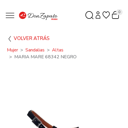
0
VOLVER ATRÁS
Mujer
Sandalias
Altas
MARIA MARE 68342 NEGRO