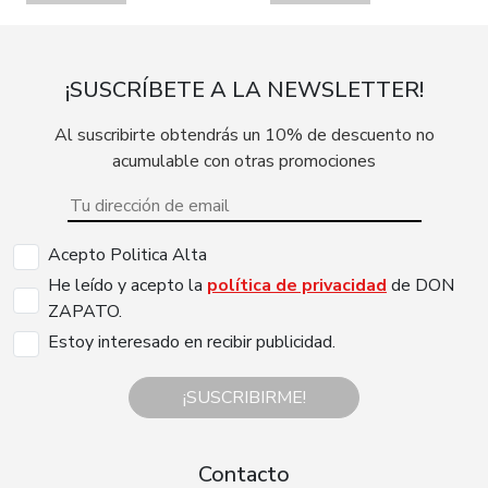
¡SUSCRÍBETE A LA NEWSLETTER!
Al suscribirte obtendrás un 10% de descuento no
acumulable con otras promociones
Acepto Politica Alta
He leído y acepto la
política de privacidad
de DON
ZAPATO.
Estoy interesado en recibir publicidad.
¡SUSCRIBIRME!
Contacto