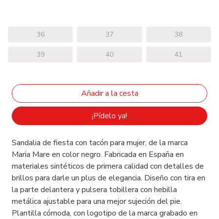
36
37
38
39
40
41
¡Pídelo ya!
Sandalia de fiesta con tacón para mujer, de la marca
Maria Mare en color negro. Fabricada en España en
materiales sintéticos de primera calidad con detalles de
brillos para darle un plus de elegancia. Diseño con tira en
la parte delantera y pulsera tobillera con hebilla
metálica ajustable para una mejor sujeción del pie.
Plantilla cómoda, con logotipo de la marca grabado en