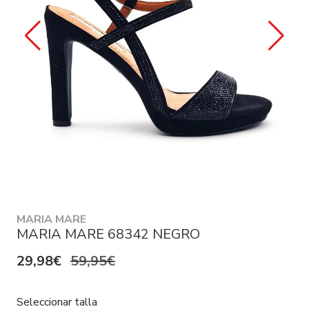
MARIA MARE
MARIA MARE 68342 NEGRO
29,98€
59,95€
Seleccionar talla