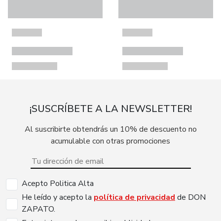
¡SUSCRÍBETE A LA NEWSLETTER!
Al suscribirte obtendrás un 10% de descuento no
acumulable con otras promociones
Acepto Politica Alta
He leído y acepto la
política de privacidad
de DON
ZAPATO.