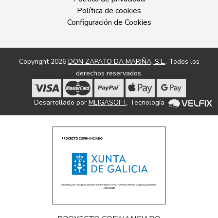
Política de cookies
Configuración de Cookies
Copyright 2026
DON ZAPATO DA MARIÑA, S.L.
. Todos los
derechos reservados.
Desarrollado por
MEIGASOFT
. Tecnología