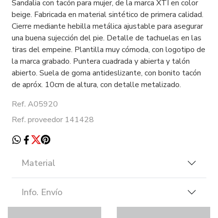
Sandalia con tacón para mujer, de la marca XTI en color
beige. Fabricada en material sintético de primera calidad.
Cierre mediante hebilla metálica ajustable para asegurar
una buena sujección del pie. Detalle de tachuelas en las
tiras del empeine. Plantilla muy cómoda, con logotipo de
la marca grabado. Puntera cuadrada y abierta y talón
abierto. Suela de goma antideslizante, con bonito tacón
de apróx. 10cm de altura, con detalle metalizado.
Ref. A05920
Ref. proveedor 141428
Material
Info. Envío