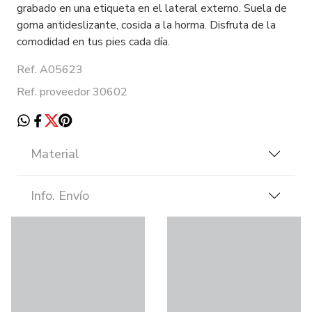
grabado en una etiqueta en el lateral externo. Suela de
goma antideslizante, cosida a la horma. Disfruta de la
comodidad en tus pies cada día.
Ref. A05623
Ref. proveedor 30602
Material
Info. Envío