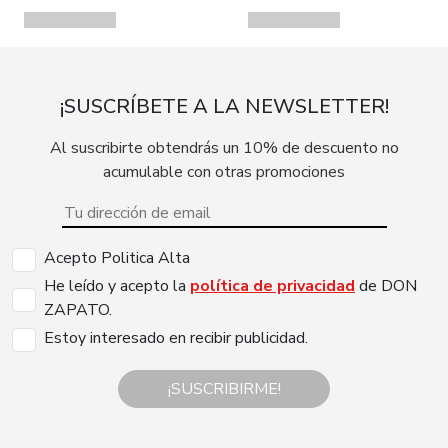
¡SUSCRÍBETE A LA NEWSLETTER!
Al suscribirte obtendrás un 10% de descuento no
acumulable con otras promociones
Acepto Politica Alta
He leído y acepto la
política de privacidad
de DON
ZAPATO.
Estoy interesado en recibir publicidad.
¡SUSCRIBIRME!