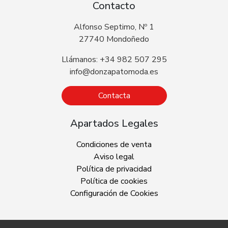
Contacto
Alfonso Septimo, Nº 1
27740 Mondoñedo
Llámanos: +34 982 507 295
info@donzapatomoda.es
Contacta
Apartados Legales
Condiciones de venta
Aviso legal
Política de privacidad
Política de cookies
Configuración de Cookies