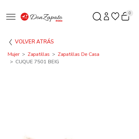
0
VOLVER ATRÁS
Mujer
Zapatillas
Zapatillas De Casa
CUQUE 7501 BEIG