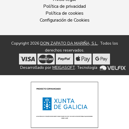
Política de privacidad
Política de cookies
Configuración de Cookies
Copyright 2026
DON ZAPATO DA MARIÑA, S.L.
. Todos los
derechos reservados.
Desarrollado por
MEIGASOFT
. Tecnología