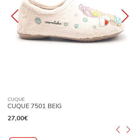
CUQUE
CUQUE 7501 BEIG
27,00€