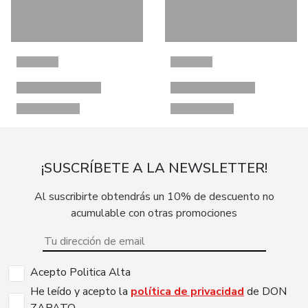
¡SUSCRÍBETE A LA NEWSLETTER!
Al suscribirte obtendrás un 10% de descuento no
acumulable con otras promociones
Acepto Politica Alta
He leído y acepto la
política de privacidad
de DON
ZAPATO.