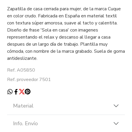
Zapatilla de casa cerrada para mujer, de la marca Cuque
en color crudo. Fabricada en España en material textil
con textura súper amorosa, suave al tacto y calentita.
Diseño de frase 'Sola en casa' con imagenes
representando el relax y descanso al llegar a casa
despues de un largo día de trabajo. Plantilla muy
cómoda, con nombre de la marca grabado. Suela de goma
antideslizante.
Ref. A05850
Ref. proveedor 7501
Material
Info. Envío