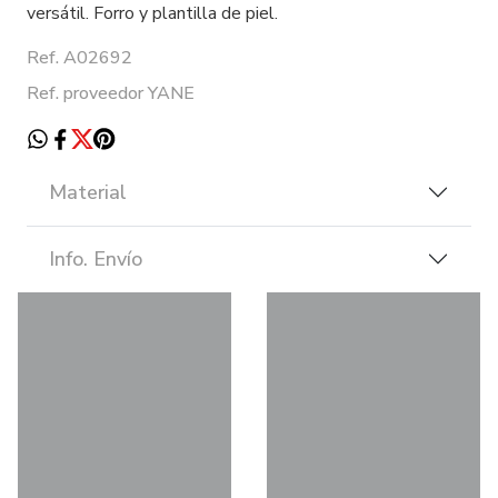
versátil. Forro y plantilla de piel.
Ref. A02692
Ref. proveedor YANE
Material
Info. Envío