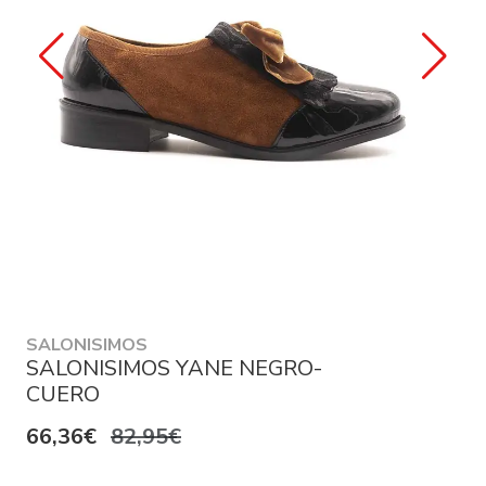
SALONISIMOS
SALONISIMOS YANE NEGRO-
CUERO
66,36€
82,95€