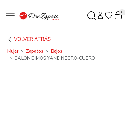
0
VOLVER ATRÁS
Mujer
Zapatos
Bajos
SALONISIMOS YANE NEGRO-CUERO