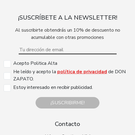
¡SUSCRÍBETE A LA NEWSLETTER!
Al suscribirte obtendrás un 10% de descuento no
acumulable con otras promociones
Acepto Politica Alta
He leído y acepto la
política de privacidad
de DON
ZAPATO.
Estoy interesado en recibir publicidad.
¡SUSCRIBIRME!
Contacto