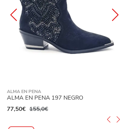
ALMA EN PENA
ALMA EN PENA 197 NEGRO
77,50€
155,0€