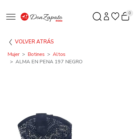
0
VOLVER ATRÁS
Mujer
Botines
Altos
ALMA EN PENA 197 NEGRO