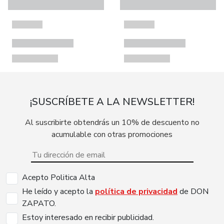
¡SUSCRÍBETE A LA NEWSLETTER!
Al suscribirte obtendrás un 10% de descuento no
acumulable con otras promociones
Acepto Politica Alta
He leído y acepto la
política de privacidad
de DON
ZAPATO.
Estoy interesado en recibir publicidad.