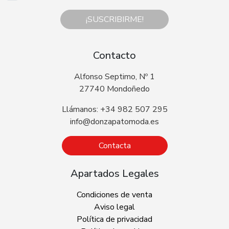
¡SUSCRIBIRME!
Contacto
Alfonso Septimo, Nº 1
27740 Mondoñedo
Llámanos: +34 982 507 295
info@donzapatomoda.es
Contacta
Apartados Legales
Condiciones de venta
Aviso legal
Política de privacidad