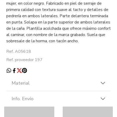
mujer, en color negro. Fabricado en piel de serraje de
primera calidad con textura suave al tacto y detalles de
pedrería en ambos laterales. Parte delantera terminada
en punta. Solapa en la parte superior de ambos laterales
de la caña. Plantilla acolchada que ofrece máximo confort
al caminar, con nombre de la marca grabado. Suela que
sobresale de la horma, con tacón ancho.
Ref. A05618
Ref. proveedor 197
Material
Info. Envío