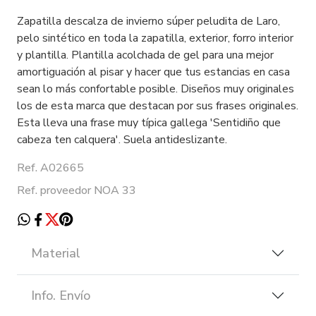
Zapatilla descalza de invierno súper peludita de Laro,
pelo sintético en toda la zapatilla, exterior, forro interior
y plantilla. Plantilla acolchada de gel para una mejor
amortiguación al pisar y hacer que tus estancias en casa
sean lo más confortable posible. Diseños muy originales
los de esta marca que destacan por sus frases originales.
Esta lleva una frase muy típica gallega 'Sentidiño que
cabeza ten calquera'. Suela antideslizante.
Ref. A02665
Ref. proveedor NOA 33
Material
Info. Envío