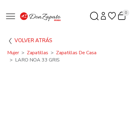
0
VOLVER ATRÁS
Mujer
Zapatillas
Zapatillas De Casa
LARO NOA 33 GRIS