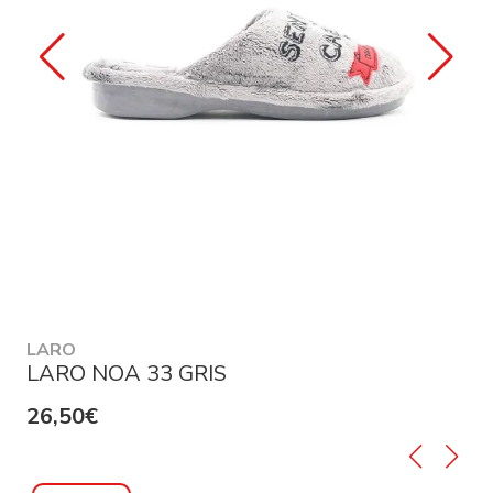
LARO
LARO NOA 33 GRIS
26,50€