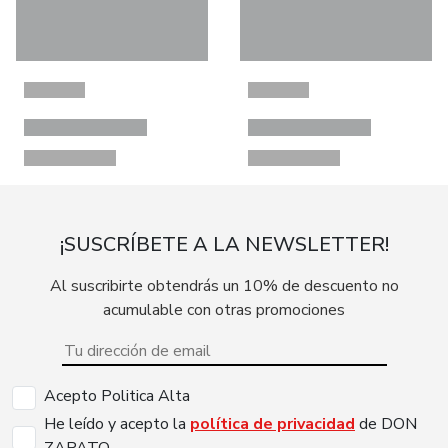
¡SUSCRÍBETE A LA NEWSLETTER!
Al suscribirte obtendrás un 10% de descuento no
acumulable con otras promociones
Acepto Politica Alta
He leído y acepto la
política de privacidad
de DON
ZAPATO.