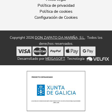
Política de privacidad
Política de cookies
Configuración de Cookies
Copyright 2026
DON ZAPATO DA MARIÑA, S.L.
. Todos los
derechos reservados.
Desarrollado por
MEIGASOFT
. Tecnología