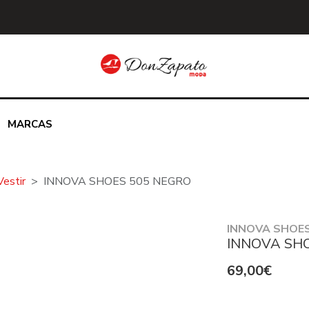
MARCAS
Vestir
INNOVA SHOES 505 NEGRO
INNOVA SHOE
INNOVA SH
69,00€