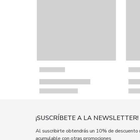
¡SUSCRÍBETE A LA NEWSLETTER!
Al suscribirte obtendrás un 10% de descuento
acumulable con otras promociones