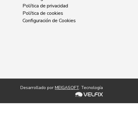
Política de privacidad
Política de cookies
Configuración de Cookies
Desarrollado por
MEIGASOFT
. Tecnología