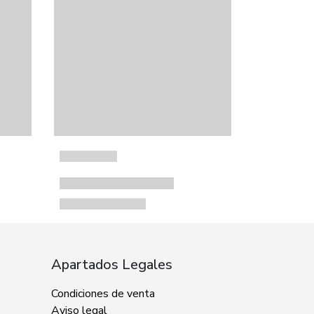
Apartados Legales
Condiciones de venta
Aviso legal