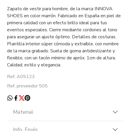
Zapato de vestir para hombre, de la marca INNOVA
SHOES en color marrón. Fabricado en España en piel de
primera calidad con un efecto brillo ideal para tus
eventos especiales. Cierre mediante cordones al tono
para asegurar un ajuste óptimo. Detalles de costuras.
Plantilla interior súper cómoda y extraíble, con nombre
de la marca grabado. Suela de goma antideslizante y
flexible, con un tacón mínimo de apróx. 1cm de altura.
Calidad, estilo y elegancia.
Ref. A05123
Ref. proveedor 505
Material
Info. Envío