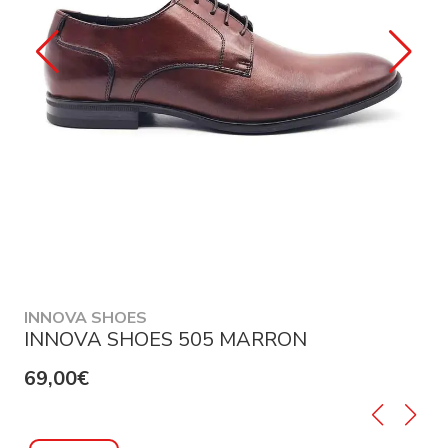
INNOVA SHOES
INNOVA SHOES 505 MARRON
69,00€