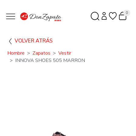
0
VOLVER ATRÁS
Hombre
Zapatos
Vestir
INNOVA SHOES 505 MARRON