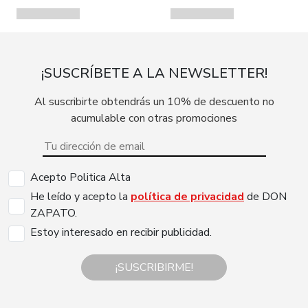
¡SUSCRÍBETE A LA NEWSLETTER!
Al suscribirte obtendrás un 10% de descuento no
acumulable con otras promociones
Acepto Politica Alta
He leído y acepto la
política de privacidad
de DON
ZAPATO.
Estoy interesado en recibir publicidad.
¡SUSCRIBIRME!