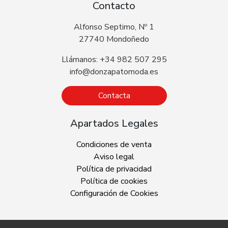
Contacto
Alfonso Septimo, Nº 1
27740 Mondoñedo
Llámanos: +34 982 507 295
info@donzapatomoda.es
Contacta
Apartados Legales
Condiciones de venta
Aviso legal
Política de privacidad
Política de cookies
Configuración de Cookies