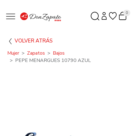
0
VOLVER ATRÁS
Mujer
Zapatos
Bajos
PEPE MENARGUES 10790 AZUL