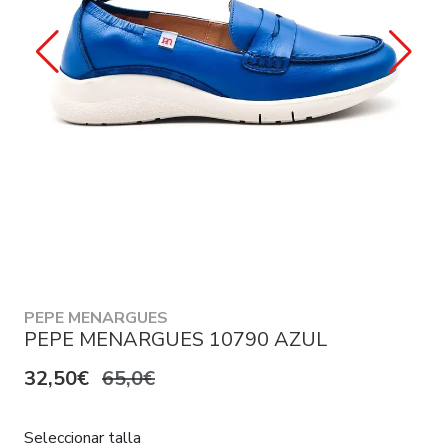
PEPE MENARGUES
PEPE MENARGUES 10790 AZUL
32,50€
65,0€
Seleccionar talla