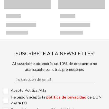
¡SUSCRÍBETE A LA NEWSLETTER!
Al suscribirte obtendrás un 10% de descuento no
acumulable con otras promociones
Acepto Politica Alta
He leído y acepto la
política de privacidad
de DON
ZAPATO.