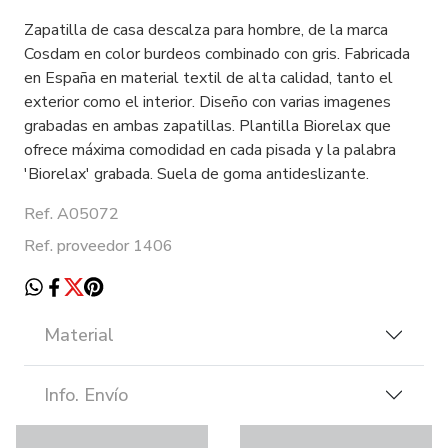
Zapatilla de casa descalza para hombre, de la marca
Cosdam en color burdeos combinado con gris. Fabricada
en España en material textil de alta calidad, tanto el
exterior como el interior. Diseño con varias imagenes
grabadas en ambas zapatillas. Plantilla Biorelax que
ofrece máxima comodidad en cada pisada y la palabra
'Biorelax' grabada. Suela de goma antideslizante.
Ref. A05072
Ref. proveedor 1406
Material
Info. Envío