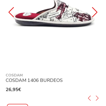
COSDAM
COSDAM 1406 BURDEOS
26,95€