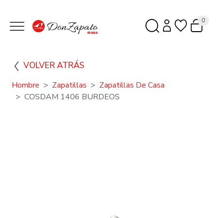
0
VOLVER ATRÁS
Hombre
Zapatillas
Zapatillas De Casa
COSDAM 1406 BURDEOS