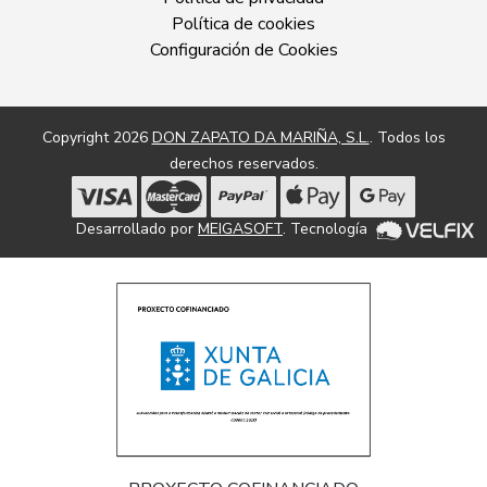
Política de cookies
Configuración de Cookies
Copyright 2026
DON ZAPATO DA MARIÑA, S.L.
. Todos los
derechos reservados.
Desarrollado por
MEIGASOFT
. Tecnología