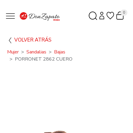
0
VOLVER ATRÁS
Mujer
Sandalias
Bajas
PORRONET 2862 CUERO