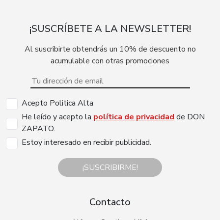
¡SUSCRÍBETE A LA NEWSLETTER!
Al suscribirte obtendrás un 10% de descuento no
acumulable con otras promociones
Acepto Politica Alta
He leído y acepto la
política de privacidad
de DON
ZAPATO.
Estoy interesado en recibir publicidad.
¡SUSCRIBIRME!
Contacto