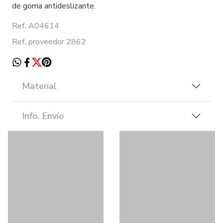
de goma antideslizante.
Ref. A04614
Ref. proveedor 2862
Material
Info. Envío