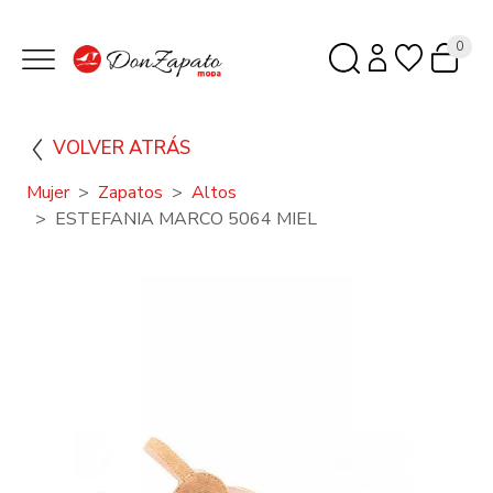
0
VOLVER ATRÁS
Mujer
Zapatos
Altos
ESTEFANIA MARCO 5064 MIEL