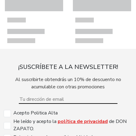
¡SUSCRÍBETE A LA NEWSLETTER!
Al suscribirte obtendrás un 10% de descuento no
acumulable con otras promociones
Acepto Politica Alta
He leído y acepto la
política de privacidad
de DON
ZAPATO.