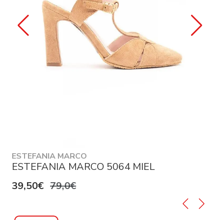
ESTEFANIA MARCO
ESTEFANIA MARCO 5064 MIEL
39,50€
79,0€