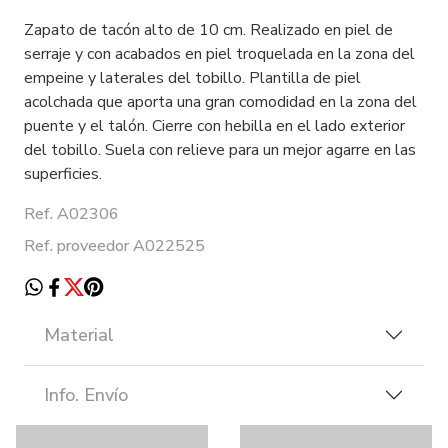
Zapato de tacón alto de 10 cm. Realizado en piel de
serraje y con acabados en piel troquelada en la zona del
empeine y laterales del tobillo. Plantilla de piel
acolchada que aporta una gran comodidad en la zona del
puente y el talón. Cierre con hebilla en el lado exterior
del tobillo. Suela con relieve para un mejor agarre en las
superficies.
Ref. A02306
Ref. proveedor A022525
Material
Info. Envío