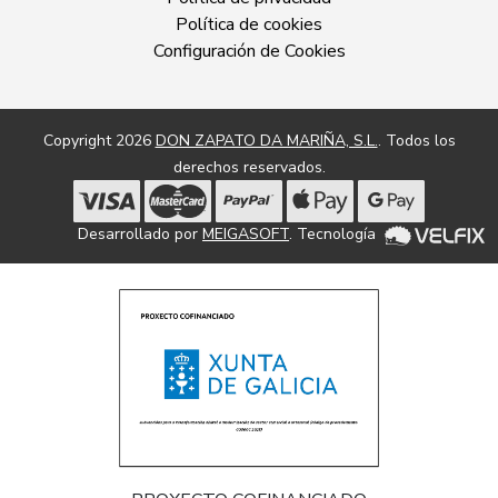
Política de cookies
Configuración de Cookies
Copyright 2026
DON ZAPATO DA MARIÑA, S.L.
. Todos los
derechos reservados.
Desarrollado por
MEIGASOFT
. Tecnología