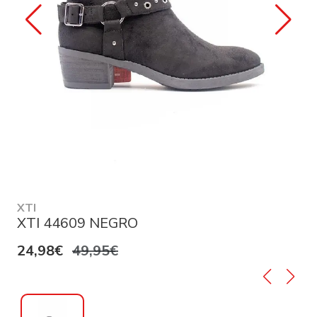
XTI
XTI 44609 NEGRO
24,98€
49,95€