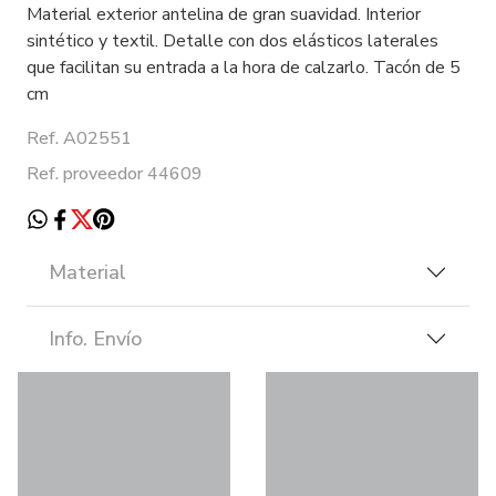
Material exterior antelina de gran suavidad. Interior
sintético y textil. Detalle con dos elásticos laterales
que facilitan su entrada a la hora de calzarlo. Tacón de 5
cm
Ref. A02551
Ref. proveedor 44609
Material
Info. Envío