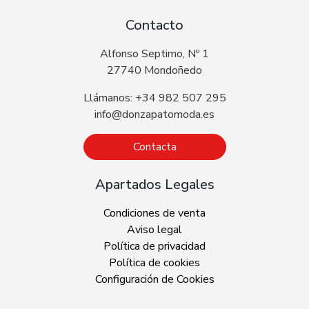
Contacto
Alfonso Septimo, Nº 1
27740 Mondoñedo
Llámanos: +34 982 507 295
info@donzapatomoda.es
Contacta
Apartados Legales
Condiciones de venta
Aviso legal
Política de privacidad
Política de cookies
Configuración de Cookies