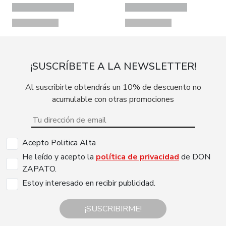
¡SUSCRÍBETE A LA NEWSLETTER!
Al suscribirte obtendrás un 10% de descuento no
acumulable con otras promociones
Acepto Politica Alta
He leído y acepto la
política de privacidad
de DON
ZAPATO.
Estoy interesado en recibir publicidad.
¡SUSCRIBIRME!