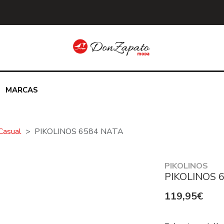
MARCAS
Casual
PIKOLINOS 6584 NATA
PIKOLINOS
PIKOLINOS 
119,95€