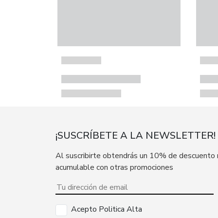
¡SUSCRÍBETE A LA NEWSLETTER!
Al suscribirte obtendrás un 10% de descuento
acumulable con otras promociones
Acepto Politica Alta