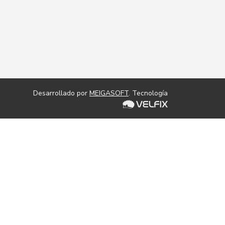
Desarrollado por
MEIGASOFT
. Tecnología