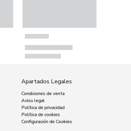
Apartados Legales
Condiciones de venta
Aviso legal
Política de privacidad
Política de cookies
Configuración de Cookies