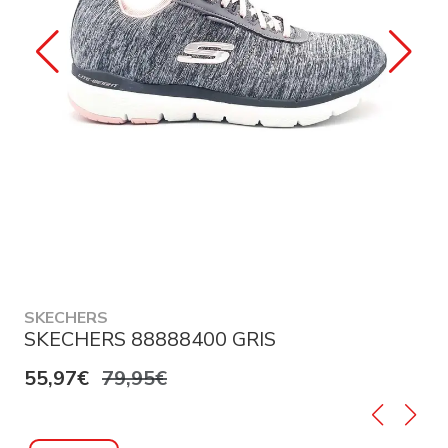
SKECHERS
SKECHERS 88888400 GRIS
55,97€
79,95€