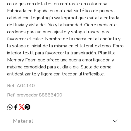
color gris con detalles en contraste en color rosa.
Fabricada en España en material sintético de primera
calidad con tegnología waterproof que evita la entrada
de lluvia y aisla del frío y la humedad. Cierre mediante
cordones para un buen ajuste y solapa trasera para
favorecer el calce. Nombre de la marca en la lengüeta y
la solapa e inicial de la misma en el lateral externo. Forro
interior textil para favorecer la transpiración. Plantilla
Memory Foam que ofrece una buena amortiguación y
máxima comodidad para el día a día. Suela de goma
antideslizante y ligera con tracción ultraflexible.
Ref. A04140
Ref. proveedor 88888400
Material