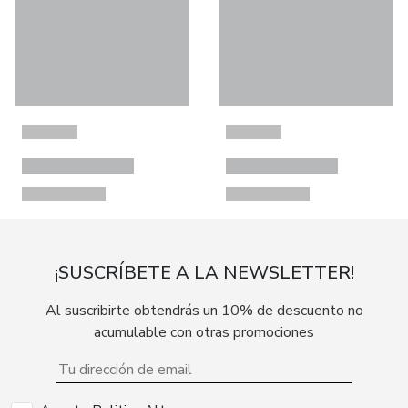
¡SUSCRÍBETE A LA NEWSLETTER!
Al suscribirte obtendrás un 10% de descuento no
acumulable con otras promociones