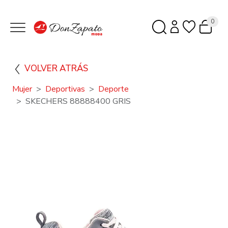
0
VOLVER ATRÁS
Mujer
Deportivas
Deporte
SKECHERS 88888400 GRIS