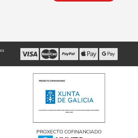
dos
PROXECTO COFINANCIADO