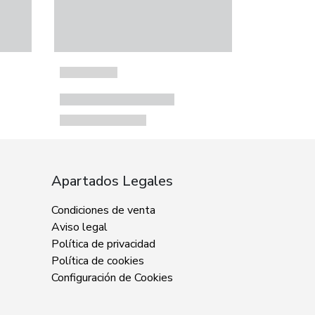
Apartados Legales
Condiciones de venta
Aviso legal
Política de privacidad
Política de cookies
Configuración de Cookies