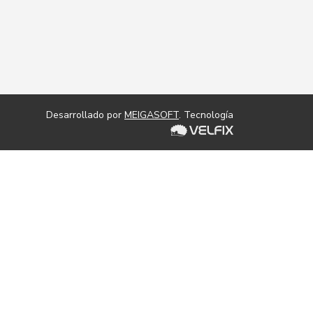
Desarrollado por
MEIGASOFT
. Tecnología