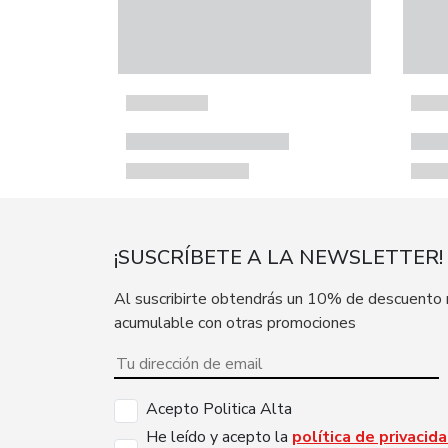
¡SUSCRÍBETE A LA NEWSLETTER!
Al suscribirte obtendrás un 10% de descuento
acumulable con otras promociones
Acepto Politica Alta
He leído y acepto la
política de privacid