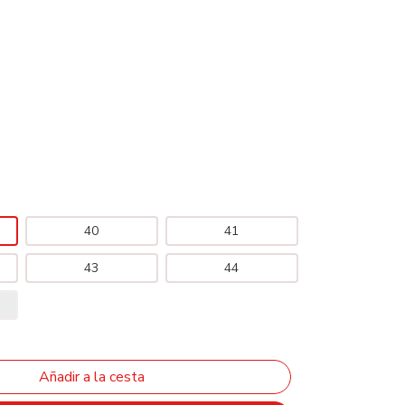
40
41
43
44