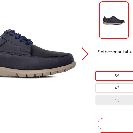
Seleccionar talla
39
42
45