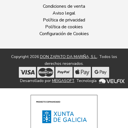
Condiciones de venta
Aviso legal
Política de privacidad
Política de cookies
Configuración de Cookies
Copyright 2026
DON ZAPATO DA MARIÑA, S.L.
. Todos los
derechos reservados.
Desarrollado por
MEIGASOFT
. Tecnología