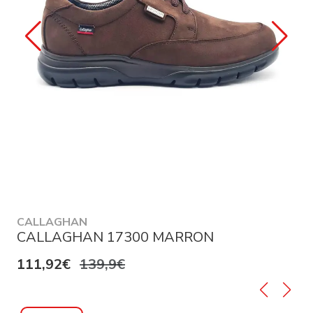
CALLAGHAN
CALLAGHAN 17300 MARRON
111,92€
139,9€