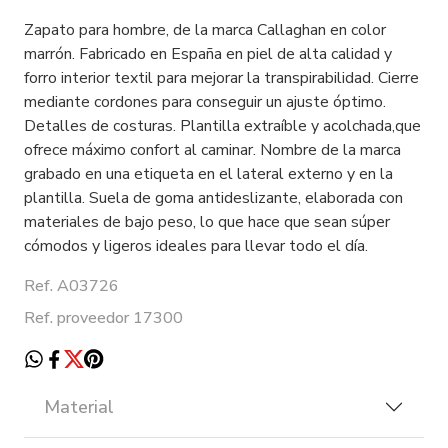
Zapato para hombre, de la marca Callaghan en color
marrón. Fabricado en España en piel de alta calidad y
forro interior textil para mejorar la transpirabilidad. Cierre
mediante cordones para conseguir un ajuste óptimo.
Detalles de costuras. Plantilla extraíble y acolchada,que
ofrece máximo confort al caminar. Nombre de la marca
grabado en una etiqueta en el lateral externo y en la
plantilla. Suela de goma antideslizante, elaborada con
materiales de bajo peso, lo que hace que sean súper
cómodos y ligeros ideales para llevar todo el día.
Ref. A03726
Ref. proveedor 17300
Material