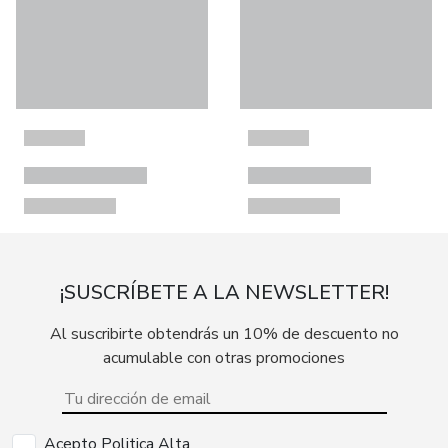
¡SUSCRÍBETE A LA NEWSLETTER!
Al suscribirte obtendrás un 10% de descuento no
acumulable con otras promociones
Acepto Politica Alta