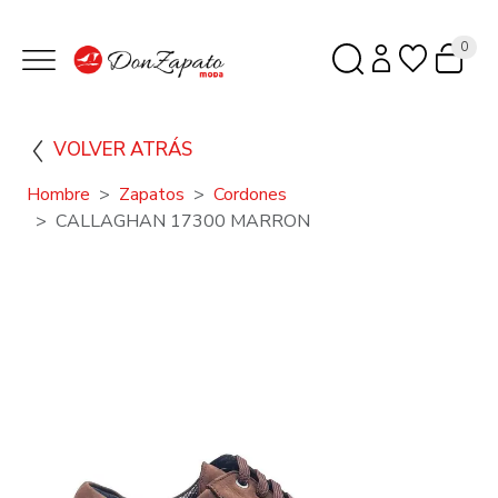
0
VOLVER ATRÁS
Hombre
Zapatos
Cordones
CALLAGHAN 17300 MARRON