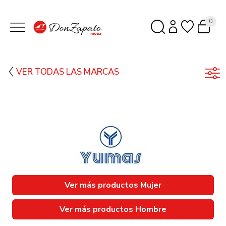
0
VER TODAS LAS MARCAS
Ver más productos Mujer
Ver más productos Hombre