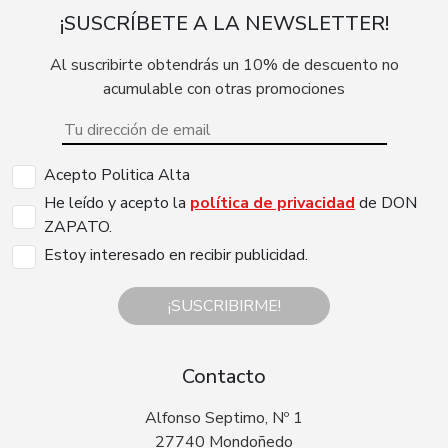
¡SUSCRÍBETE A LA NEWSLETTER!
Al suscribirte obtendrás un 10% de descuento no
acumulable con otras promociones
Acepto Politica Alta
He leído y acepto la
política de privacidad
de DON
ZAPATO.
Estoy interesado en recibir publicidad.
¡SUSCRIBIRME!
Contacto
Alfonso Septimo, Nº 1
27740 Mondoñedo