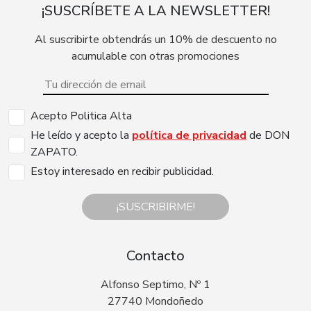
¡SUSCRÍBETE A LA NEWSLETTER!
Al suscribirte obtendrás un 10% de descuento no
acumulable con otras promociones
Acepto Politica Alta
He leído y acepto la
política de privacidad
de DON
ZAPATO.
Estoy interesado en recibir publicidad.
¡SUSCRIBIRME!
Contacto
Alfonso Septimo, Nº 1
27740 Mondoñedo