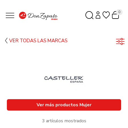
0
VER TODAS LAS MARCAS
Ver más productos Mujer
3 artículos mostrados