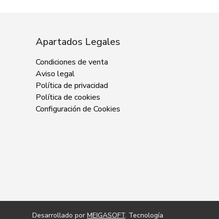
Apartados Legales
Condiciones de venta
Aviso legal
Política de privacidad
Política de cookies
Configuración de Cookies
Desarrollado por
MEIGASOFT
. Tecnología