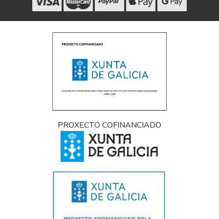
PROXECTO COFINANCIADO