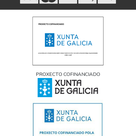
PROXECTO COFINANCIADO