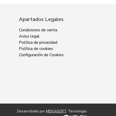
Apartados Legales
Condiciones de venta
Aviso legal
Política de privacidad
Política de cookies
Configuración de Cookies
Desarrollado por
MEIGASOFT
. Tecnología