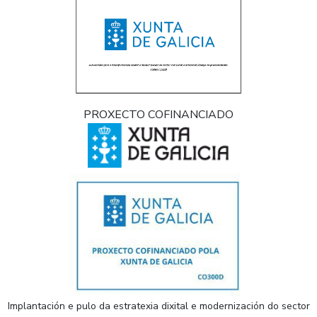
PROXECTO COFINANCIADO
Implantación e pulo da estratexia dixital e modernización do sector