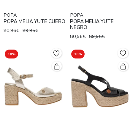
POPA
POPA
POPA MELIA YUTE CUERO
POPA MELIA YUTE
NEGRO
80,96€
89,95€
80,96€
89,95€
10%
10%