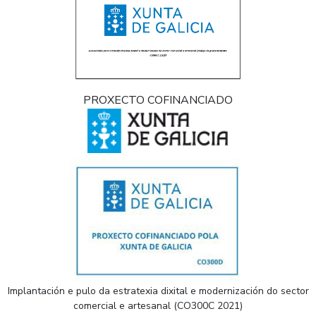
PROXECTO COFINANCIADO
Implantación e pulo da estratexia dixital e modernización do sector
comercial e artesanal (CO300C 2021)