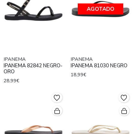
AGOTADO
IPANEMA
IPANEMA
IPANEMA 82842 NEGRO-
IPANEMA 81030 NEGRO
ORO
18,99€
28,99€