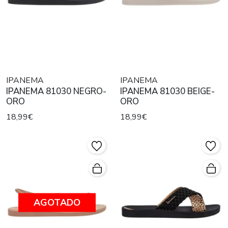
IPANEMA
IPANEMA
IPANEMA 81030 NEGRO-
IPANEMA 81030 BEIGE-
ORO
ORO
18,99€
18,99€
AGOTADO