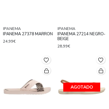
IPANEMA
IPANEMA
IPANEMA 27378 MARRON
IPANEMA 27214 NEGRO-
BEIGE
24,99€
28,99€
AGOTADO