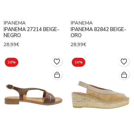
IPANEMA
IPANEMA
IPANEMA 27214 BEIGE-
IPANEMA 82842 BEIGE-
NEGRO
ORO
28,99€
28,99€
10%
10%