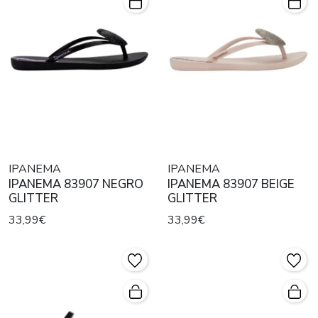
IPANEMA
IPANEMA
IPANEMA 83907 NEGRO
IPANEMA 83907 BEIGE
GLITTER
GLITTER
33,99€
33,99€