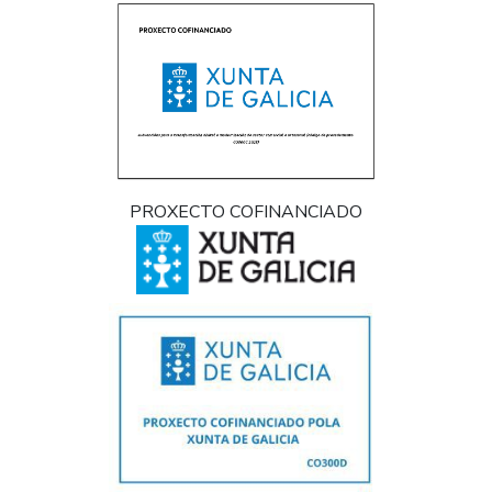
PROXECTO COFINANCIADO