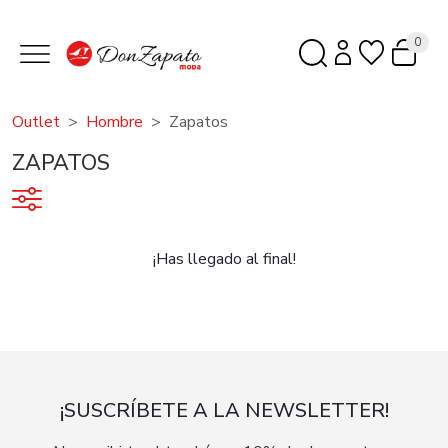
0
Outlet
Hombre
Zapatos
ZAPATOS
¡Has llegado al final!
¡SUSCRÍBETE A LA NEWSLETTER!