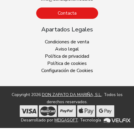
Contacta
Apartados Legales
Condiciones de venta
Aviso legal
Política de privacidad
Política de cookies
Configuración de Cookies
Copyright 2026
DON ZAPATO DA MARIÑA, S.L.
. Todos los
derechos reservados.
Desarrollado por
MEIGASOFT
. Tecnología