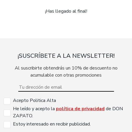
¡Has llegado al final!
¡SUSCRÍBETE A LA NEWSLETTER!
Al suscribirte obtendrás un 10% de descuento no
acumulable con otras promociones
Acepto Politica Alta
He leído y acepto la
política de privacidad
de DON
ZAPATO.
Estoy interesado en recibir publicidad.