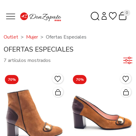
0
Outlet
Mujer
Ofertas Especiales
OFERTAS ESPECIALES
7 artículos mostrados
70%
70%