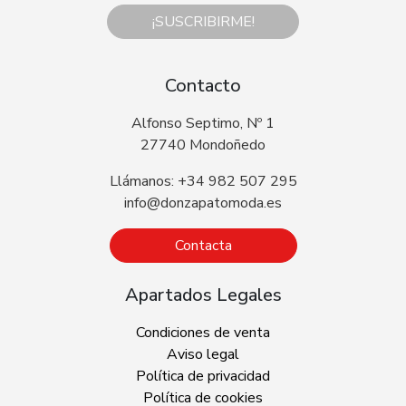
¡SUSCRIBIRME!
Contacto
Alfonso Septimo, Nº 1
27740 Mondoñedo
Llámanos: +34 982 507 295
info@donzapatomoda.es
Contacta
Apartados Legales
Condiciones de venta
Aviso legal
Política de privacidad
Política de cookies