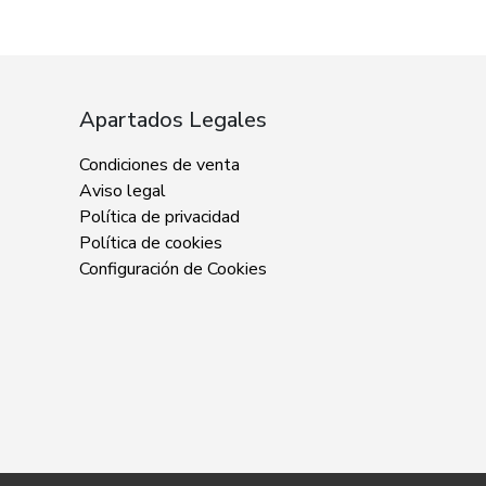
Apartados Legales
Condiciones de venta
Aviso legal
Política de privacidad
Política de cookies
Configuración de Cookies