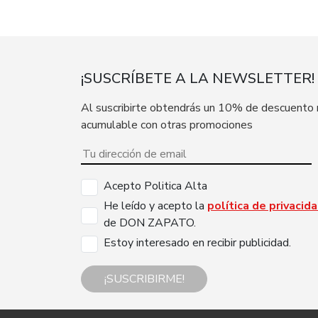
¡SUSCRÍBETE A LA NEWSLETTER!
Al suscribirte obtendrás un 10% de descuento
acumulable con otras promociones
Acepto Politica Alta
He leído y acepto la
política de privacid
de DON ZAPATO.
Estoy interesado en recibir publicidad.
¡SUSCRIBIRME!