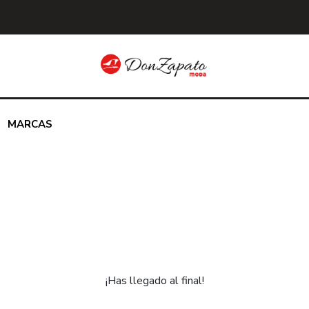
MARCAS
¡Has llegado al final!