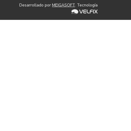
Desarrollado por
MEIGASOFT
. Tecnología