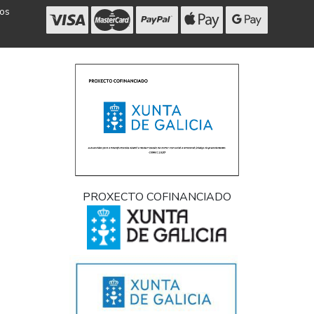
dos
PROXECTO COFINANCIADO