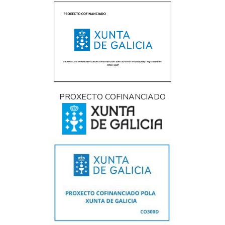
PROXECTO COFINANCIADO