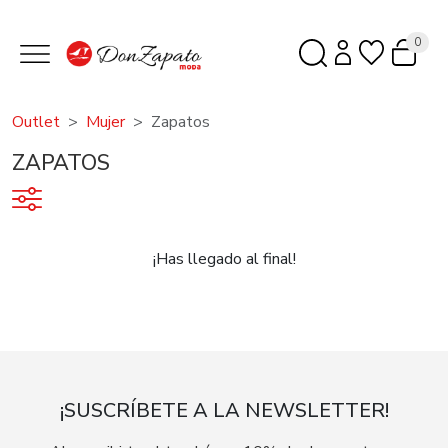
0
Outlet
Mujer
Zapatos
ZAPATOS
¡Has llegado al final!
¡SUSCRÍBETE A LA NEWSLETTER!