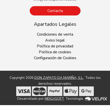
Contacta
Apartados Legales
Condiciones de venta
Aviso legal
Política de privacidad
Política de cookies
Configuración de Cookies
Copyright 2026
DON ZAPATO DA MARIÑA, S.L.
. Todos los
derechos reservados.
Desarrollado por
MEIGASOFT
. Tecnología