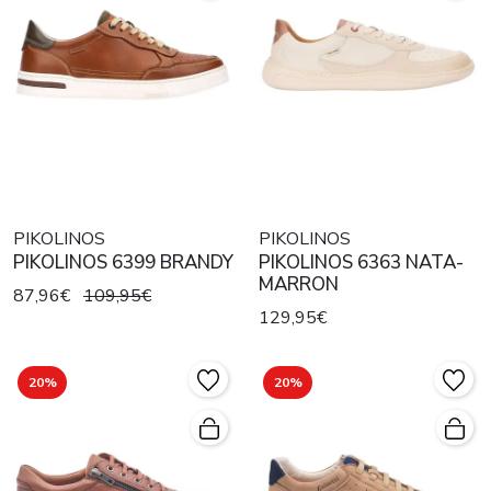
PIKOLINOS
PIKOLINOS
PIKOLINOS 6399 BRANDY
PIKOLINOS 6363 NATA-
MARRON
87,96€
109,95€
129,95€
20%
20%