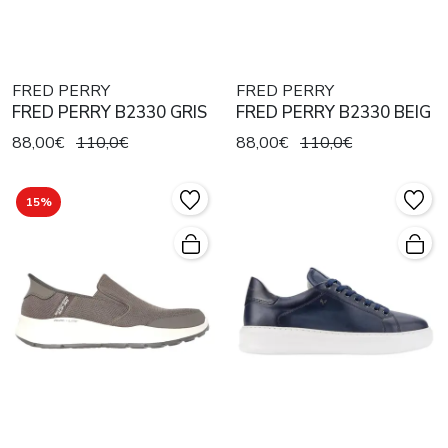
FRED PERRY
FRED PERRY
FRED PERRY B2330 GRIS
FRED PERRY B2330 BEIG
88,00€
110,0€
88,00€
110,0€
15%