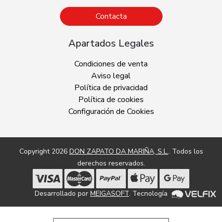
Contacta
Apartados Legales
Condiciones de venta
Aviso legal
Política de privacidad
Política de cookies
Configuración de Cookies
Copyright 2026
DON ZAPATO DA MARIÑA, S.L.
. Todos los
derechos reservados.
Desarrollado por
MEIGASOFT
. Tecnología