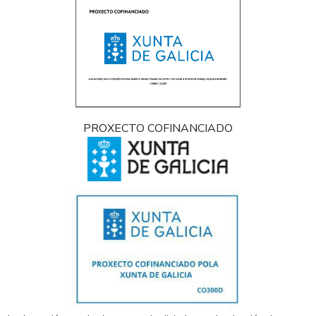
PROXECTO COFINANCIADO