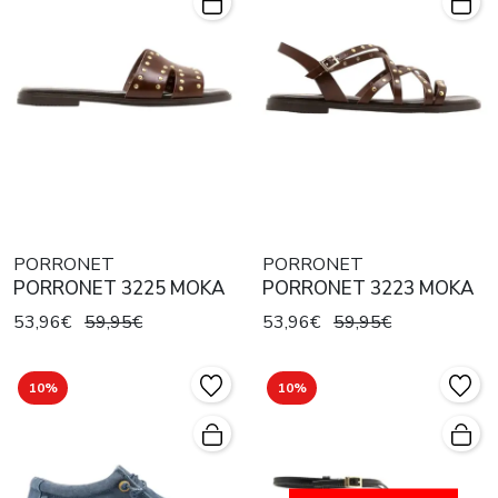
PORRONET
PORRONET
PORRONET 3225 MOKA
PORRONET 3223 MOKA
53,96€
59,95€
53,96€
59,95€
10%
10%