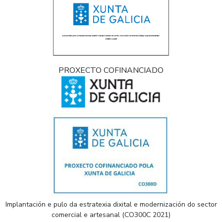
PROXECTO COFINANCIADO
Implantación e pulo da estratexia dixital e modernización do sector
comercial e artesanal (CO300C 2021)